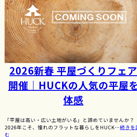
2026新春 平屋づくりフェ
開催｜HUCKの人気の平屋
体感
「平屋は高い・広い土地がいる」と諦めていませんか？
2026年こそ、憧れのフラットな暮らしをHUCK…
続きを
む