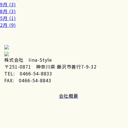
9月 (3)
8月 (3)
5月 (1)
2月 (9)
株式会社 Iina-Style
〒251-0871 神奈川県 藤沢市善行7-9-32
TEL: 0466-54-8833
FAX: 0466-54-8843
会社概要