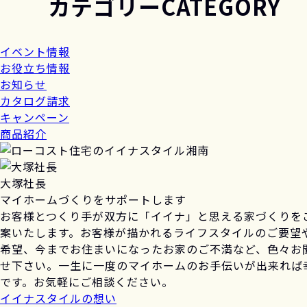
カテゴリー
CATEGORY
イベント情報
お役立ち情報
お知らせ
カタログ請求
キャンペーン
商品紹介
大塚社長
マイホームづくりをサポートします
お客様とつくり手が双方に「イイナ」と思える家づくりを
案いたします。お客様が描かれるライフスタイルのご要望
希望、今までお住まいになったお家のご不満など、色々お
せ下さい。一生に一度のマイホームのお手伝いが出来れば
です。お気軽にご相談ください。
イイナスタイルの想い