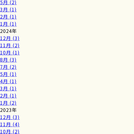
5月 (2)
3月 (1)
2月 (1)
1月 (1)
2024年
12月 (3)
11月 (2)
10月 (1)
8月 (3)
7月 (2)
5月 (1)
4月 (1)
3月 (1)
2月 (1)
1月 (2)
2023年
12月 (3)
11月 (4)
10月 (2)