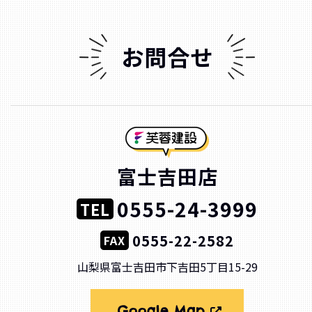
お問合せ
富士吉田店
0555-24-3999
TEL
0555-22-2582
FAX
山梨県富士吉田市下吉田5丁目15-29
Google Map