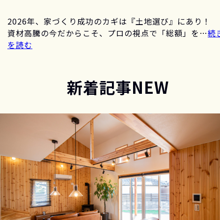
2026年、家づくり成功のカギは『土地選び』にあり！
資材高騰の今だからこそ、プロの視点で「総額」を…
続
を読む
新着記事
NEW