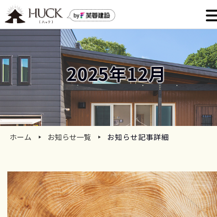
2025年12月
ホーム
お知らせ一覧
お知らせ記事詳細