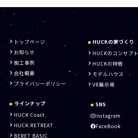
トップページ
HUCKの家づくり
■
お知らせ
HUCKのコンセプ
施工事例
HUCKの特徴
会社概要
モデルハウス
プライバシーポリシー
VR展示場
ラインナップ
SNS
■
■
HUCK Coast
Instagram
HUCK RETREAT
FaceBook
BERET BASIC