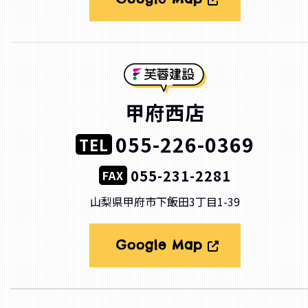
甲府西店
055-226-0369
TEL
055-231-2281
FAX
山梨県甲府市下飯田3丁目1-39
Google Map