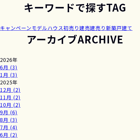
キーワードで探す
TAG
キャンペーン
モデルハウス
初売り
建売
建売り
新築戸建て
アーカイブ
ARCHIVE
2026年
6月 (3)
1月 (3)
2025年
12月 (2)
11月 (2)
10月 (2)
9月 (6)
8月 (3)
7月 (4)
6月 (2)