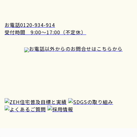
お電話
0120-934-914
受付時間 9:00～17:00（不定休）
お電話以外からのお問合せはこちらから