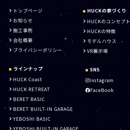
トップページ
HUCKの家づくり
■
お知らせ
HUCKのコンセプ
施工事例
HUCKの特徴
会社概要
モデルハウス
プライバシーポリシー
VR展示場
ラインナップ
SNS
■
■
HUCK Coast
Instagram
HUCK RETREAT
FaceBook
BERET BASIC
BERET BUILT-IN GARAGE
YEBOSHI BASIC
YEBOSHI BUILT-IN GARAGE