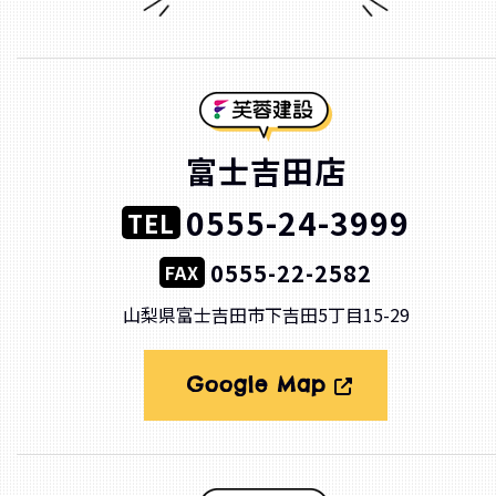
富士吉田店
0555-24-3999
TEL
0555-22-2582
FAX
山梨県富士吉田市下吉田5丁目15-29
Google Map