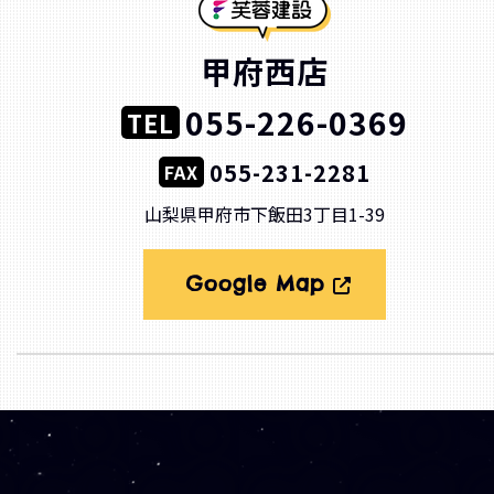
甲府西店
055-226-0369
TEL
055-231-2281
FAX
山梨県甲府市下飯田3丁目1-39
Google Map