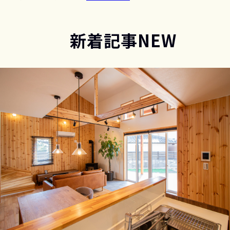
新着記事
NEW