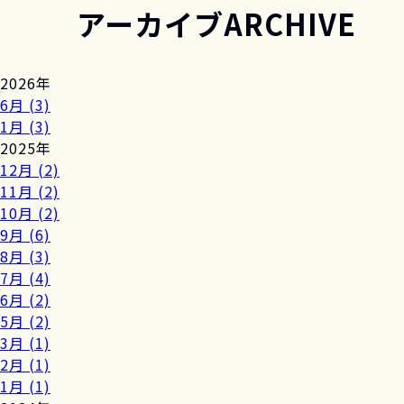
アーカイブ
ARCHIVE
2026年
6月 (3)
1月 (3)
2025年
12月 (2)
11月 (2)
10月 (2)
9月 (6)
8月 (3)
7月 (4)
6月 (2)
5月 (2)
3月 (1)
2月 (1)
1月 (1)