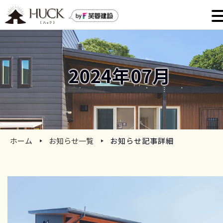
2024年07月
ホーム
お知らせ一覧
お知らせ記事詳細