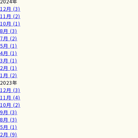
2024年
12月 (3)
11月 (2)
10月 (1)
8月 (3)
7月 (2)
5月 (1)
4月 (1)
3月 (1)
2月 (1)
1月 (2)
2023年
12月 (3)
11月 (4)
10月 (2)
9月 (3)
8月 (3)
5月 (1)
2月 (9)