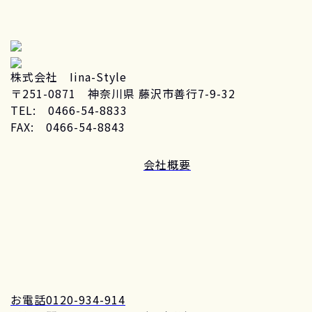
株式会社 Iina-Style
〒251-0871 神奈川県 藤沢市善行7-9-32
TEL: 0466-54-8833
FAX: 0466-54-8843
会社概要
お電話
0120-934-914