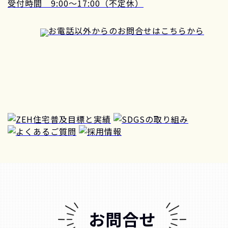
受付時間 9:00～17:00（不定休）
お電話以外からのお問合せはこちらから
お問合せ