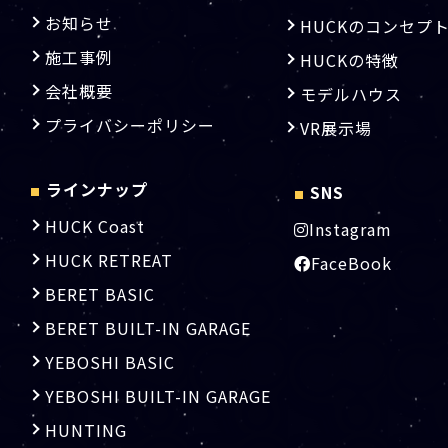
お知らせ
HUCKのコンセプ
施工事例
HUCKの特徴
会社概要
モデルハウス
プライバシーポリシー
VR展示場
ラインナップ
SNS
■
■
HUCK Coast
Instagram
HUCK RETREAT
FaceBook
BERET BASIC
BERET BUILT-IN GARAGE
YEBOSHI BASIC
YEBOSHI BUILT-IN GARAGE
HUNTING