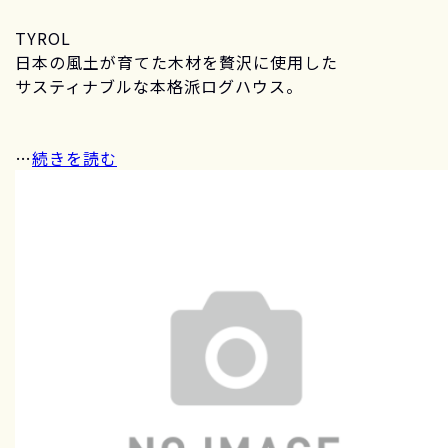
TYROL
日本の風土が育てた木材を贅沢に使用した
サスティナブルな本格派ログハウス。
…
続きを読む