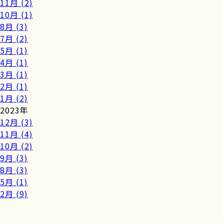
11月 (2)
10月 (1)
8月 (3)
7月 (2)
5月 (1)
4月 (1)
3月 (1)
2月 (1)
1月 (2)
2023年
12月 (3)
11月 (4)
10月 (2)
9月 (3)
8月 (3)
5月 (1)
2月 (9)