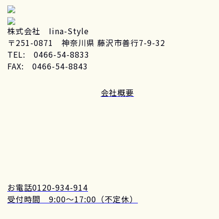
株式会社 Iina-Style
〒251-0871 神奈川県 藤沢市善行7-9-32
TEL: 0466-54-8833
FAX: 0466-54-8843
会社概要
お電話
0120-934-914
受付時間 9:00～17:00（不定休）