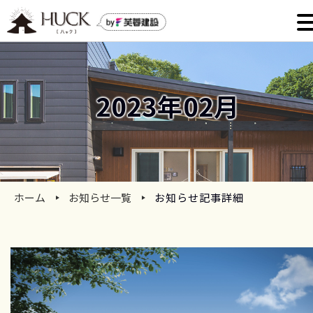
2023年02月
ホーム
お知らせ一覧
お知らせ記事詳細