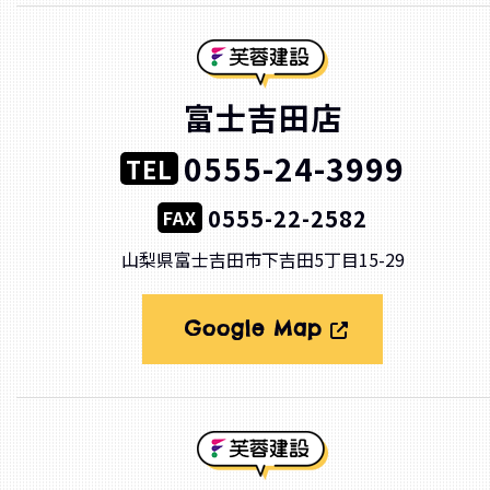
富士吉田店
0555-24-3999
TEL
0555-22-2582
FAX
山梨県富士吉田市下吉田5丁目15-29
Google Map