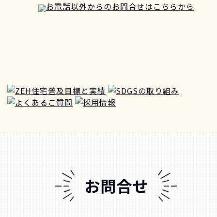
お電話以外からのお問合せはこちらから
お問合せ