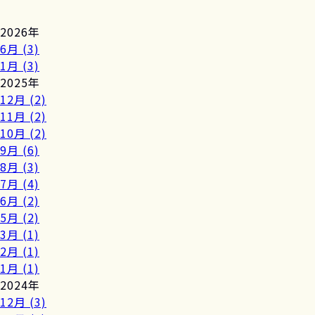
2026年
6月 (3)
1月 (3)
2025年
12月 (2)
11月 (2)
10月 (2)
9月 (6)
8月 (3)
7月 (4)
6月 (2)
5月 (2)
3月 (1)
2月 (1)
1月 (1)
2024年
12月 (3)