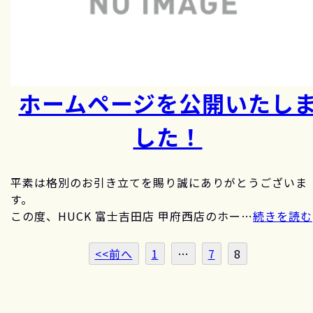
ホームページを公開いたし
した！
平素は格別のお引き立てを賜り誠にありがとうございま
す。
この度、HUCK 富士吉田店 甲府西店のホー…
続きを読む
<<前へ
1
…
7
8